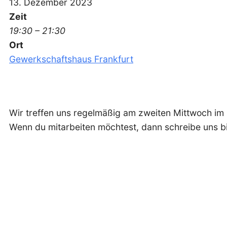
13. Dezember 2023
Zeit
19:30 – 21:30
Ort
Gewerkschaftshaus Frankfurt
Wir treffen uns regelmäßig am zweiten Mittwoch i
Wenn du mitarbeiten möchtest, dann schreibe uns bi