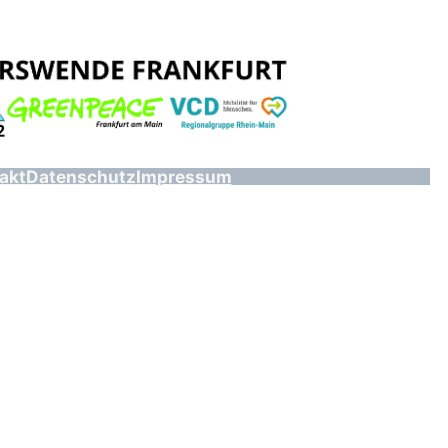
akt
Datenschutz
Impressum