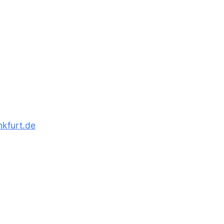
kfurt.de