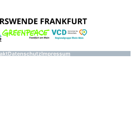
akt
Datenschutz
Impressum