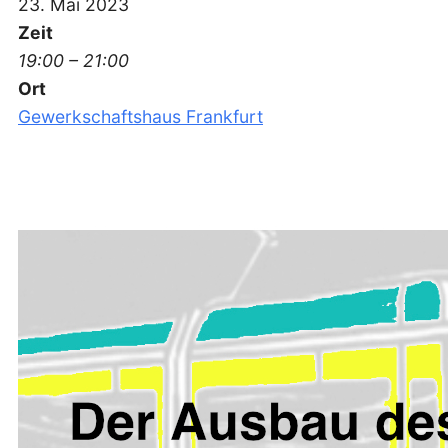
23. Mai 2023
Zeit
19:00 – 21:00
Ort
Gewerkschaftshaus Frankfurt