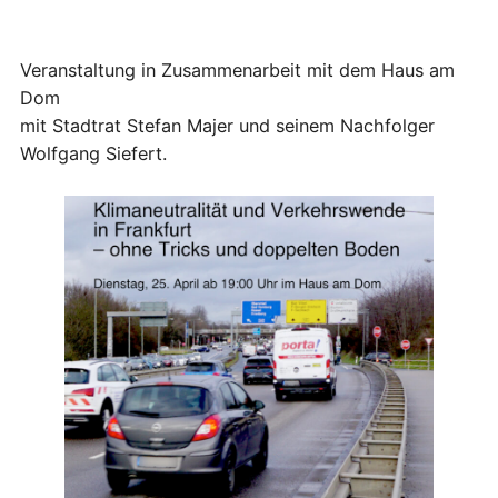
Veranstaltung in Zusammenarbeit mit dem Haus am
Dom
mit Stadtrat Stefan Majer und seinem Nachfolger
Wolfgang Siefert.